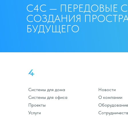
С4С — ПЕРЕДОВЫЕ 
СОЗДАНИЯ ПРОСТР
БУДУЩЕГО
Системы для дома
Новости
Системы для офиса
О компании
Проекты
Оборудовани
Услуги
Сотрудничест