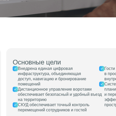
Основные цели
Внедрена единая цифровая
Гости
инфраструктура, объединяющая
в про
доступ, навигацию и бронирование
внутр
помещений
Систе
Дистанционное управление воротами
плани
обеспечивает безопасный и удобный въезд
и пер
на территорию
эффек
СКУД обеспечивает точный контроль
прост
перемещений сотрудников и гостей