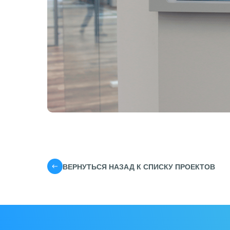
ВЕРНУТЬСЯ НАЗАД К СПИСКУ ПРОЕКТОВ