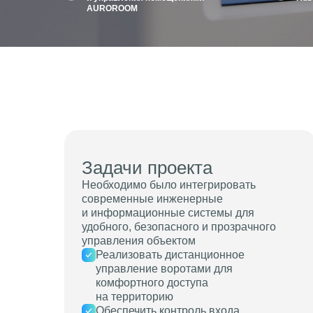
AUROROOM
Задачи проекта
Необходимо было интегрировать
современные инженерные
и информационные системы для
удобного, безопасного и прозрачного
управления объектом
Реализовать дистанционное
управление воротами для
комфортного доступа
на территорию
Обеспечить контроль входа