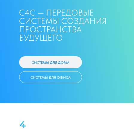
С4С — ПЕРЕДОВЫЕ
СИСТЕМЫ СОЗДАНИЯ
ПРОСТРАНСТВА
БУДУЩЕГО
СИСТЕМЫ ДЛЯ ДОМА
СИСТЕМЫ ДЛЯ ОФИСА