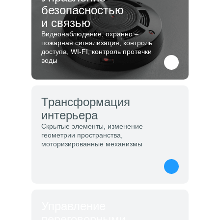
безопасностью
и связью
Видеонаблюдение, охранно –
пожарная сигнализация, контроль
доступа, WI-FI, контроль протечки
воды
Трансформация
интерьера
Скрытые элементы, изменение
геометрии пространства,
моторизированные механизмы
Управление
переговорными