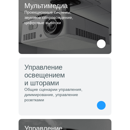
Мультимедиа
Проекционные системы,
звуковое сопровождение,
цифровые вывески
Управление
освещением
и шторами
Общие сценарии управления,
диммирование, управление
розетками
Управление