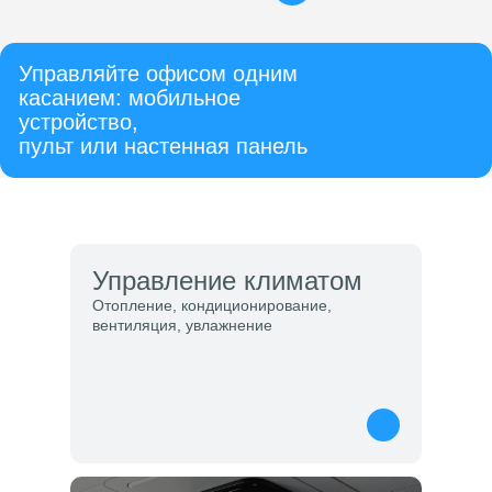
Управление климатом
Отопление, кондиционирование,
вентиляция, увлажнение