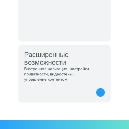
Расширенные
возможности
Внутренняя навигация, настройки
приватности, видеостены,
управление контентом