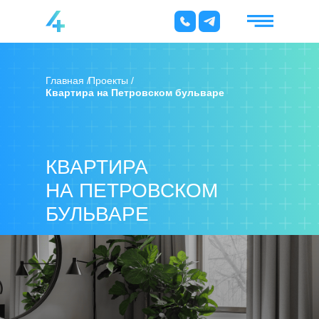
Главная /
Проекты /
Квартира на Петровском бульваре
КВАРТИРА
НА ПЕТРОВСКОМ
БУЛЬВАРЕ