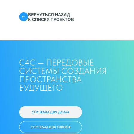
ВЕРНУТЬСЯ НАЗАД
К СПИСКУ ПРОЕКТОВ
С4С — ПЕРЕДОВЫЕ
СИСТЕМЫ СОЗДАНИЯ
ПРОСТРАНСТВА
БУДУЩЕГО
СИСТЕМЫ ДЛЯ ДОМА
СИСТЕМЫ ДЛЯ ОФИСА