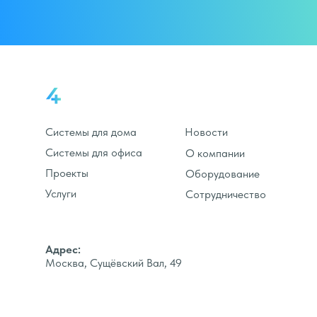
Системы для дома
Новости
Системы для офиса
О компании
Проекты
Оборудование
Услуги
Сотрудничество
Адрес:
Москва, Сущёвский Вал, 49