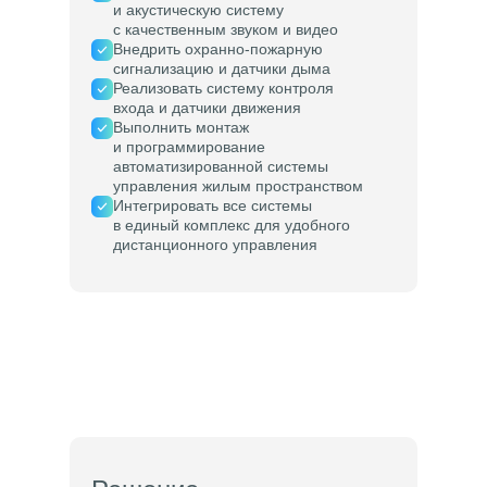
и акустическую систему
с качественным звуком и видео
Внедрить охранно-пожарную
сигнализацию и датчики дыма
Реализовать систему контроля
входа и датчики движения
Выполнить монтаж
и программирование
автоматизированной системы
управления жилым пространством
Интегрировать все системы
в единый комплекс для удобного
дистанционного управления