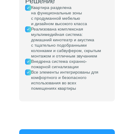
Решение
Квартира разделена
на функциональные зоны
с продуманной мебелью
и дизайном высокого класса
Реализована комплексная
мультимедийная система:
домашний кинотеатр и акустика
с тщательно подобранными
колонками и сабвуфером, скрытым
монтажом и отличным звучанием
Внедрена система охранно-
пожарной сигнализации
Все элементы интегрированы для
комфортного и безопасного
использования во всех
помещениях квартиры