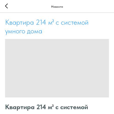
Новости
Квартира 214 м² с системой
умного дома
Квартира 214 м² с системой