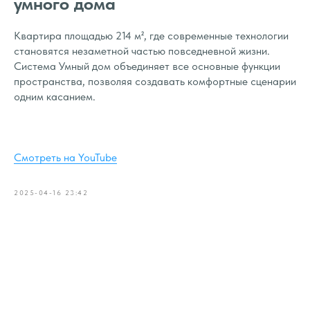
умного дома
Квартира площадью 214 м², где современные технологии
становятся незаметной частью повседневной жизни.
Система Умный дом объединяет все основные функции
пространства, позволяя создавать комфортные сценарии
одним касанием.
Смотреть на YouTube
2025-04-16 23:42