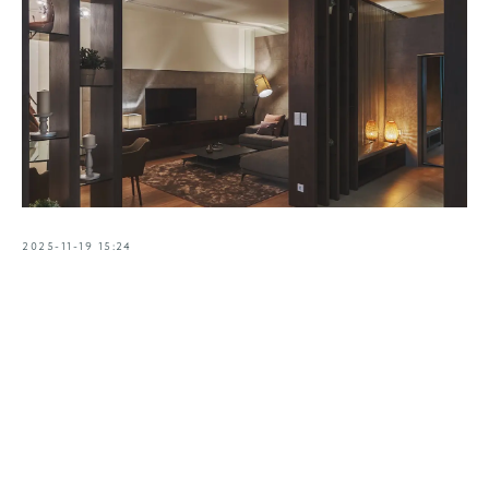
2025-11-19 15:24