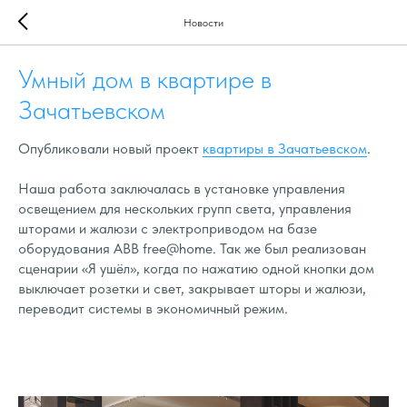
Новости
Умный дом в квартире в
Зачатьевском
Опубликовали новый проект
квартиры в Зачатьевском
.
Наша работа заключалась в установке управления
освещением для нескольких групп света, управления
шторами и жалюзи с электроприводом на базе
оборудования ABB free@home. Так же был реализован
сценарии «Я ушёл», когда по нажатию одной кнопки дом
выключает розетки и свет, закрывает шторы и жалюзи,
переводит системы в экономичный режим.