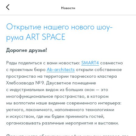
Новости
Открытие нашего нового шоу-
рума ART SPACE
Дорогие друзья!
Pады поделиться с вами новостью:
SMART4
совместно
с проектным бюро
Ab-architects
открыли собственное
пространство на территории творческого кластера
Хлебозавода № 9. Двусветное помещение
с индустриальным видом из больших окон — это
многофункциональное пространство, в котором
мы воплотили наше видение современного интерьера:
уютного, лаконичного, наполненного технологиями
и искусством, где мы будем принимать гостей,
организовывать различные мероприятия и выставки.